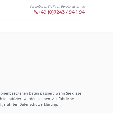
Vereinbaren Sie Ihren Beratungstermin
+49 (0)7243 / 94 1 94
rsonenbezogenen Daten passiert, wenn Sie diese
 identifiziert werden können. Ausführliche
fgeführten Datenschutzerklärung.