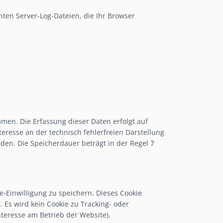
nten Server-Log-Dateien, die Ihr Browser
en. Die Erfassung dieser Daten erfolgt auf
nteresse an der technisch fehlerfreien Darstellung
den. Die Speicherdauer beträgt in der Regel 7
-Einwilligung zu speichern. Dieses Cookie
 Es wird kein Cookie zu Tracking- oder
Interesse am Betrieb der Website).