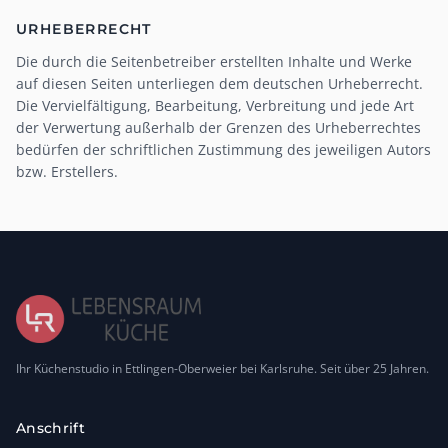
URHEBERRECHT
Die durch die Seitenbetreiber erstellten Inhalte und Werke
auf diesen Seiten unterliegen dem deutschen Urheberrecht.
Die Vervielfältigung, Bearbeitung, Verbreitung und jede Art
der Verwertung außerhalb der Grenzen des Urheberrechtes
bedürfen der schriftlichen Zustimmung des jeweiligen Autors
bzw. Erstellers.
Ihr Küchenstudio in Ettlingen-Oberweier bei Karlsruhe. Seit über 25 Jahren.
Anschrift