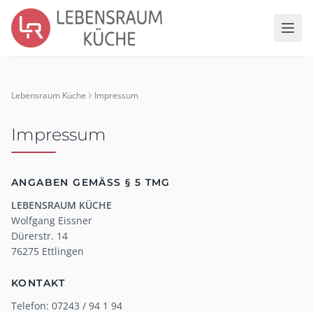
Lebensraum Küche
Impressum
Impressum
ANGABEN GEMÄSS § 5 TMG
LEBENSRAUM KÜCHE
Wolfgang Eissner
Dürerstr. 14
76275 Ettlingen
KONTAKT
Telefon: 07243 / 94 1 94