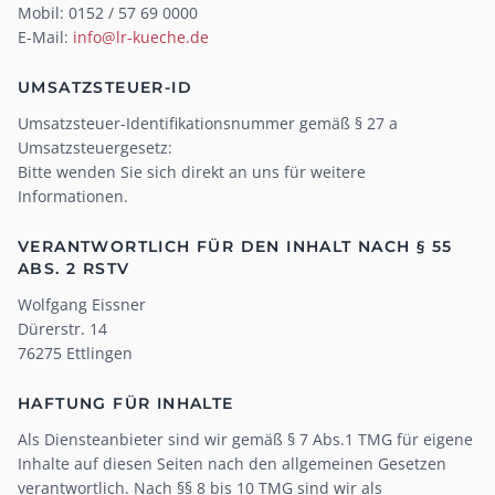
Mobil: 0152 / 57 69 0000
E-Mail:
info@lr-kueche.de
UMSATZSTEUER-ID
Umsatzsteuer-Identifikationsnummer gemäß § 27 a
Umsatzsteuergesetz:
Bitte wenden Sie sich direkt an uns für weitere
Informationen.
VERANTWORTLICH FÜR DEN INHALT NACH § 55
ABS. 2 RSTV
Wolfgang Eissner
Dürerstr. 14
76275 Ettlingen
HAFTUNG FÜR INHALTE
Als Diensteanbieter sind wir gemäß § 7 Abs.1 TMG für eigene
Inhalte auf diesen Seiten nach den allgemeinen Gesetzen
verantwortlich. Nach §§ 8 bis 10 TMG sind wir als