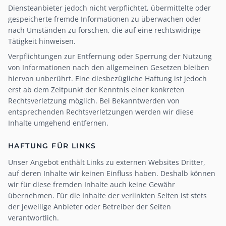
Diensteanbieter jedoch nicht verpflichtet, übermittelte oder
gespeicherte fremde Informationen zu überwachen oder
nach Umständen zu forschen, die auf eine rechtswidrige
Tätigkeit hinweisen.
Verpflichtungen zur Entfernung oder Sperrung der Nutzung
von Informationen nach den allgemeinen Gesetzen bleiben
hiervon unberührt. Eine diesbezügliche Haftung ist jedoch
erst ab dem Zeitpunkt der Kenntnis einer konkreten
Rechtsverletzung möglich. Bei Bekanntwerden von
entsprechenden Rechtsverletzungen werden wir diese
Inhalte umgehend entfernen.
HAFTUNG FÜR LINKS
Unser Angebot enthält Links zu externen Websites Dritter,
auf deren Inhalte wir keinen Einfluss haben. Deshalb können
wir für diese fremden Inhalte auch keine Gewähr
übernehmen. Für die Inhalte der verlinkten Seiten ist stets
der jeweilige Anbieter oder Betreiber der Seiten
verantwortlich.