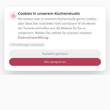
Cookies in unserem Küchenstudio
Wir backen zwar in unserem Küchenstudio gerne Cookies –
aber diese hier sind leider nicht zum Essen! 🍪 Sie dienen
der Technik und helfen uns, die Website für Sie zu
verbessern. Wählen Sie, welche Sie zulassen möchten.
Datenschutzerklärung
Einstellungen anpassen
Auswahl speichern
Alle akzeptieren